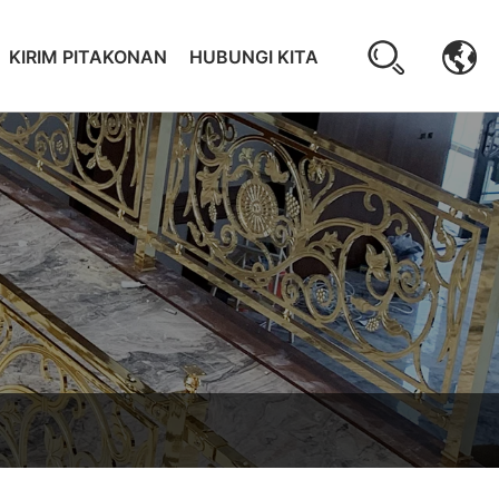
KIRIM PITAKONAN
HUBUNGI KITA