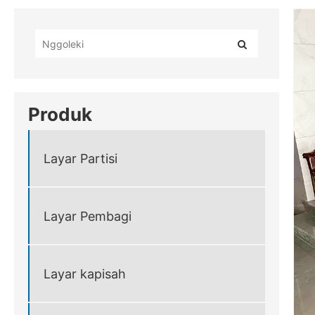
Produk
Layar Partisi
Layar Pembagi
Layar kapisah