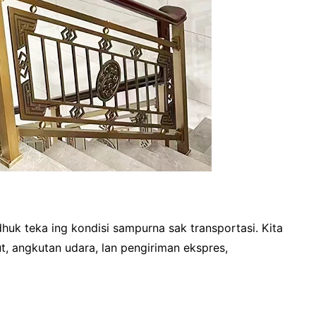
uk teka ing kondisi sampurna sak transportasi. Kita
 angkutan udara, lan pengiriman ekspres,